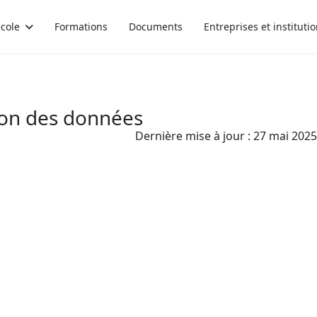
école
Formations
Documents
Entreprises et instituti
ion des données
Dernière mise à jour : 27 mai 2025