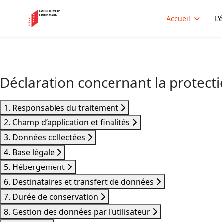
Accueil
L'
Déclaration concernant la protect
1. Responsables du traitement
2. Champ d’application et finalités
3. Données collectées
4. Base légale
5. Hébergement
6. Destinataires et transfert de données
7. Durée de conservation
8. Gestion des données par l’utilisateur