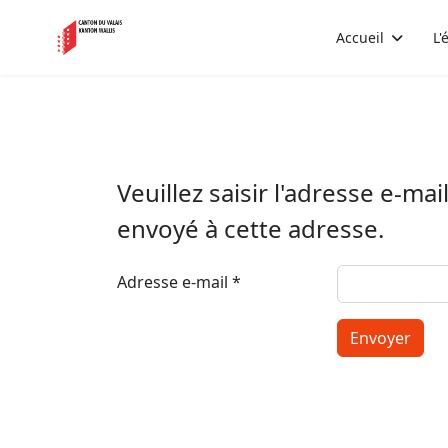
Accueil
L'
Veuillez saisir l'adresse e-ma
envoyé à cette adresse.
Adresse e-mail
*
Envoyer