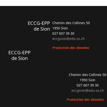
ECCG-EPP
Chemin des Collines 50
de Sion
1950 Sion
027 607 39 30
eccgsion@edu.vs.ch
Protection des données
ECCG-EPP
de Sion
Chemin des Collines 50
1950 Sion
027 607 39 30
eccgsion@edu.vs.ch
Protection des données