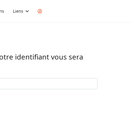
ons
Liens
Votre identifiant vous sera