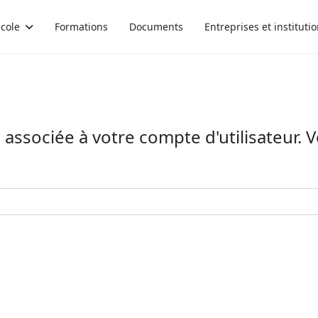
école
Formations
Documents
Entreprises et instituti
il associée à votre compte d'utilisateur. 