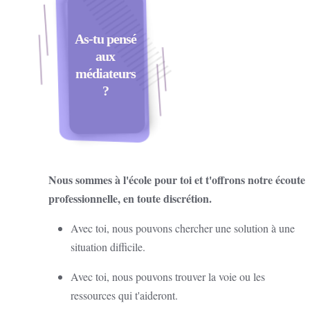
As-tu pensé
aux
médiateurs
?
Nous sommes à l'école pour toi et t'offrons notre écoute
professionnelle, en toute discrétion.
Avec toi, nous pouvons chercher une solution à une
situation difficile.
Avec toi, nous pouvons trouver la voie ou les
ressources qui t'aideront.