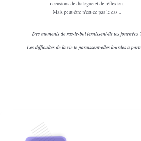
occasions de dialogue et de réflexion.
Mais peut-être n'est-ce pas le cas...
Des moments de ras-le-bol ternissent-ils tes journées 
Les difficultés de la vie te paraissent-elles lourdes à port