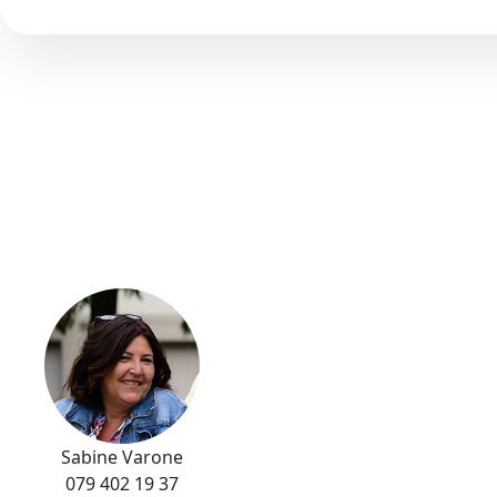
Sabine Varone
079 402 19 37