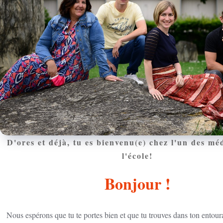
D'ores et déjà, tu es bienvenu(e) chez l'un des mé
l'école!
Bonjour !
Nous espérons que tu te portes bien et que tu trouves dans ton entou