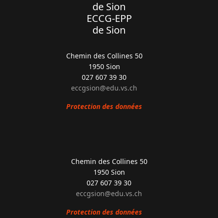
de Sion
ECCG-EPP
de Sion
Chemin des Collines 50
1950 Sion
027 607 39 30
eccgsion@edu.vs.ch
Protection des données
Chemin des Collines 50
1950 Sion
027 607 39 30
eccgsion@edu.vs.ch
Protection des données