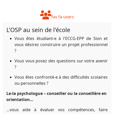
fas fa-users
L'OSP au sein de l'école
Vous êtes étudiant-e à l'ECCG-EPP de Sion et
vous désirez construire un projet professionnel
?
Vous vous posez des questions sur votre avenir
?
Vous êtes confronté-e à des difficultés scolaires
ou personnelles ?
Le-la psychologue – conseiller ou la conseillère en
orientation…
…vous aide à évaluer vos compétences, faire