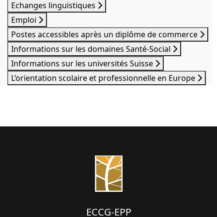
Echanges linguistiques
Emploi
Postes accessibles après un diplôme de commerce
Informations sur les domaines Santé-Social
Informations sur les universités Suisse
L’orientation scolaire et professionnelle en Europe
ECCG-EPP