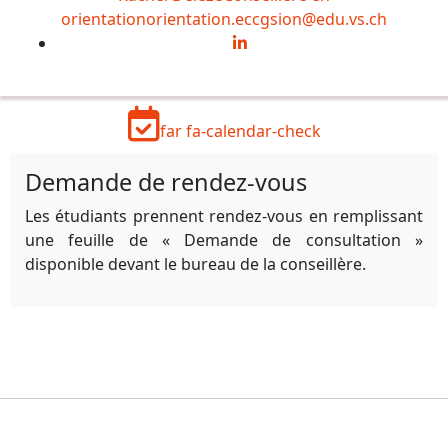
orientation
orientation.eccgsion@edu.vs.ch
far fa-calendar-check
Demande de rendez-vous
Les étudiants prennent rendez-vous en remplissant
une feuille de « Demande de consultation »
disponible devant le bureau de la conseillère.