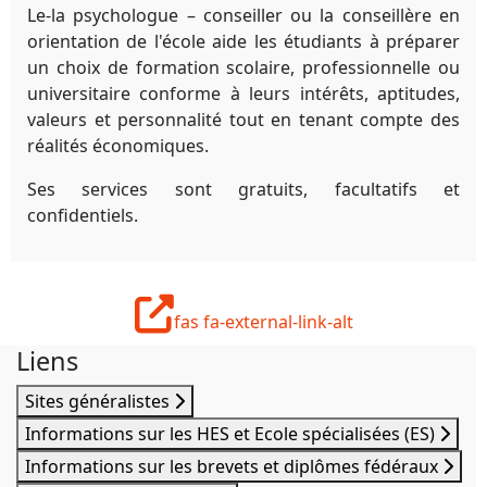
Le-la psychologue – conseiller ou la conseillère en
orientation de l'école aide les étudiants à préparer
un choix de formation scolaire, professionnelle ou
universitaire conforme à leurs intérêts, aptitudes,
valeurs et personnalité tout en tenant compte des
réalités économiques.
Ses services sont gratuits, facultatifs et
confidentiels.
fas fa-external-link-alt
Liens
Sites généralistes
Informations sur les HES et Ecole spécialisées (ES)
Informations sur les brevets et diplômes fédéraux