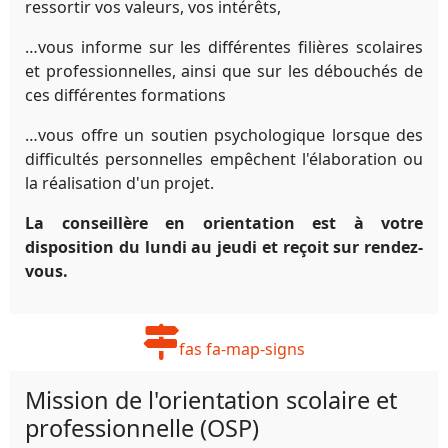
ressortir vos valeurs, vos intérêts,
…vous informe sur les différentes filières scolaires
et professionnelles, ainsi que sur les débouchés de
ces différentes formations
…vous offre un soutien psychologique lorsque des
difficultés personnelles empêchent l'élaboration ou
la réalisation d'un projet.
La conseillère en orientation est à votre
disposition du lundi au jeudi et reçoit sur rendez-
vous.
fas fa-map-signs
Mission de l'orientation scolaire et
professionnelle (OSP)