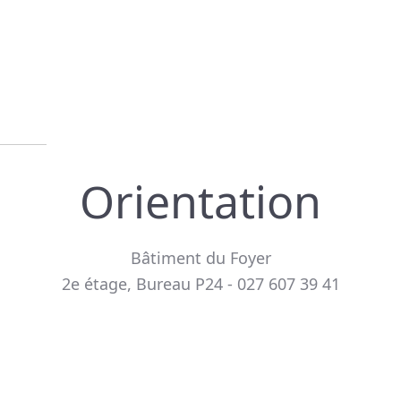
Orientation
Bâtiment du Foyer
2e étage, Bureau P24 - 027 607 39 41