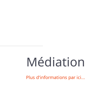
Médiation
Plus d'informations par ici...