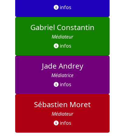
infos
Gabriel Constantin
Médiateur
infos
Jade Andrey
Médiatrice
infos
Sébastien Moret
Médiateur
infos