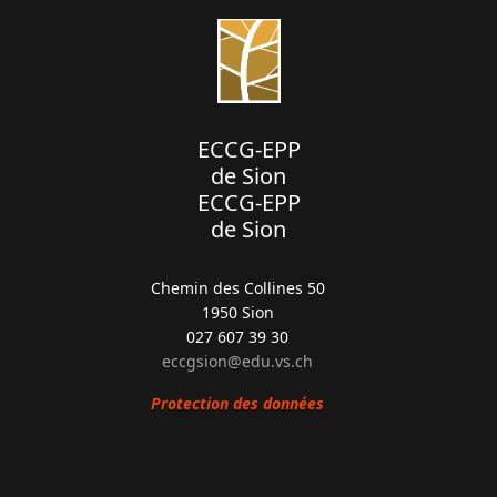
ECCG-EPP
de Sion
ECCG-EPP
de Sion
Chemin des Collines 50
1950 Sion
027 607 39 30
eccgsion@edu.vs.ch
Protection des données