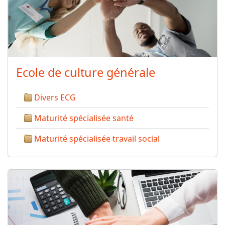
Ecole de culture générale
Divers ECG
Maturité spécialisée santé
Maturité spécialisée travail social