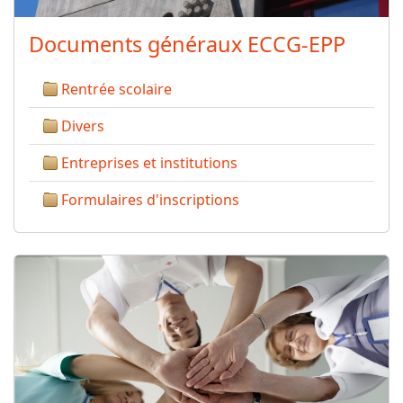
Documents généraux ECCG-EPP
Rentrée scolaire
Divers
Entreprises et institutions
Formulaires d'inscriptions