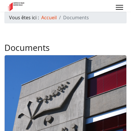
Vous êtes ici :
Accueil
Documents
Documents