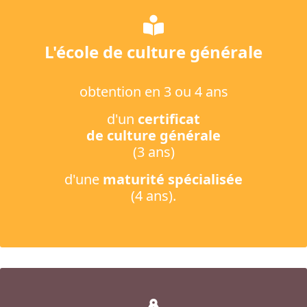
L'école de culture générale
obtention en 3 ou 4 ans
d'un
certificat
de culture générale
(3 ans)
d'une
maturité spécialisée
(4 ans).