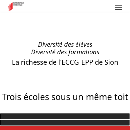
Diversité des élèves
Diversité des formations
La richesse de l'ECCG-EPP de Sion
Trois écoles sous un même toit