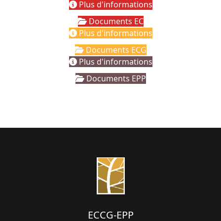
Plus d'informations
Documents EC
Plus d'informations
Documents ECG
Plus d'informations
Documents EPP
ECCG-EPP