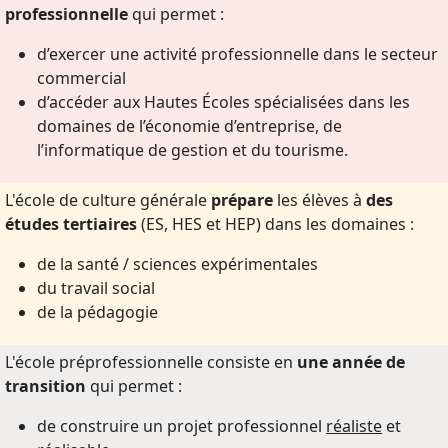
professionnelle
qui permet :
d’exercer une activité professionnelle dans le secteur
commercial
d’accéder aux Hautes Écoles spécialisées dans les
domaines de l’économie d’entreprise, de
l’informatique de gestion et du tourisme.
L'école de culture générale
prépare
les élèves à
des
études tertiaires
(ES, HES et HEP) dans les domaines :
de la santé / sciences expérimentales
du travail social
de la pédagogie
L'école préprofessionnelle consiste en
une année de
transition
qui permet :
de construire un projet professionnel
réaliste
et