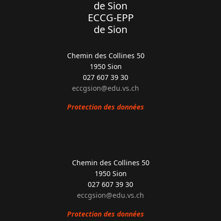
de Sion
ECCG-EPP
de Sion
Chemin des Collines 50
1950 Sion
027 607 39 30
eccgsion@edu.vs.ch
Protection des données
Chemin des Collines 50
1950 Sion
027 607 39 30
eccgsion@edu.vs.ch
Protection des données