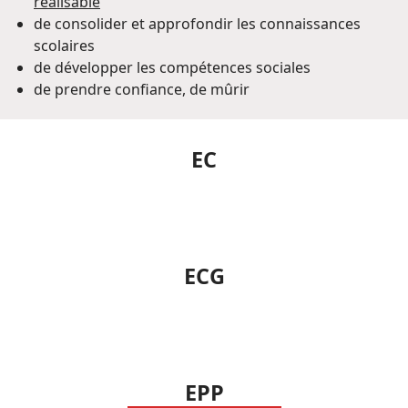
réalisable
de consolider et approfondir les connaissances
scolaires
de développer les compétences sociales
de prendre confiance, de mûrir
EC
ECG
EPP