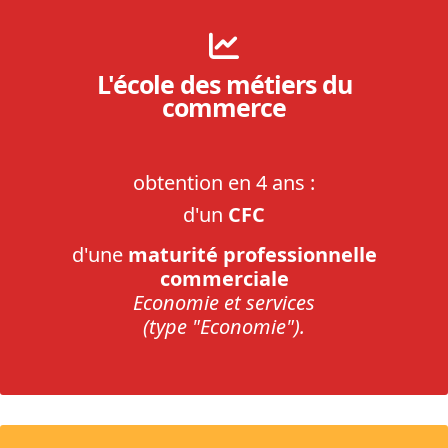
L'école des métiers du
commerce
obtention en 4 ans :
d'un
CFC
d'une
maturité professionnelle
commerciale
Economie et services
(type "Economie").