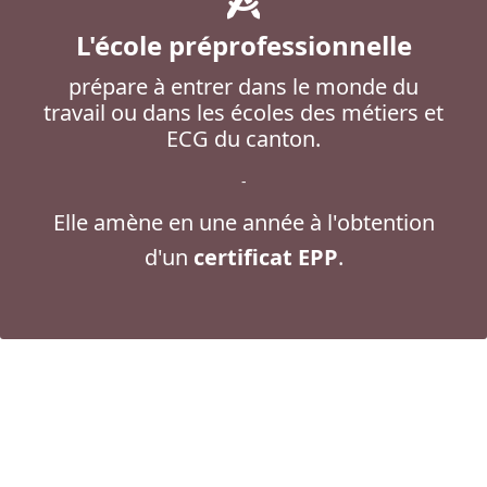
L'école préprofessionnelle
prépare à entrer dans le monde du
travail ou dans les écoles des métiers et
ECG du canton.
-
Elle amène en une année à l'obtention
d'un
certificat EPP
.