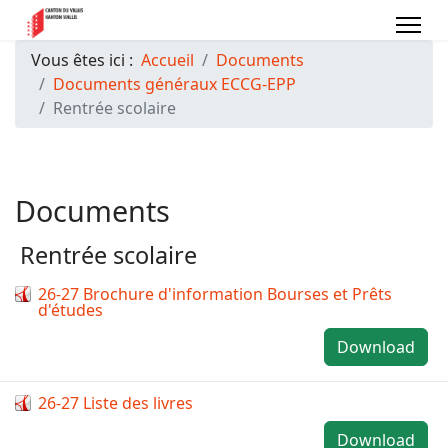
Vous êtes ici :
Accueil
Documents
Documents généraux ECCG-EPP
Rentrée scolaire
Documents
Rentrée scolaire
26-27 Brochure d'information Bourses et Prêts
d'études
Download
26-27 Liste des livres
Download