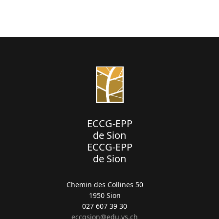
ECCG-EPP
de Sion
ECCG-EPP
de Sion
Chemin des Collines 50
1950 Sion
027 607 39 30
eccgsion@edu.vs.ch