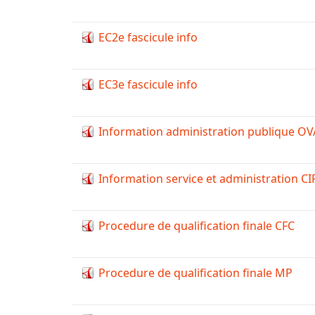
EC2e fascicule info
EC3e fascicule info
Information administration publique O
Information service et administration CI
Procedure de qualification finale CFC
Procedure de qualification finale MP