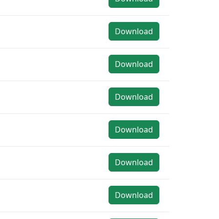
Download
Download
Download
Download
Download
Download