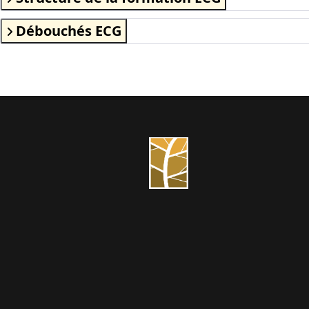
Débouchés ECG